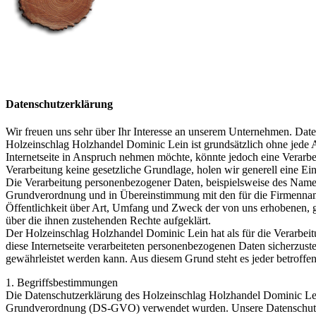
Datenschutzerklärung
Wir freuen uns sehr über Ihr Interesse an unserem Unternehmen. Dat
Holzeinschlag Holzhandel Dominic Lein ist grundsätzlich ohne jede
Internetseite in Anspruch nehmen möchte, könnte jedoch eine Verarbe
Verarbeitung keine gesetzliche Grundlage, holen wir generell eine Ein
Die Verarbeitung personenbezogener Daten, beispielsweise des Namens
Grundverordnung und in Übereinstimmung mit den für die Firmennam
Öffentlichkeit über Art, Umfang und Zweck der von uns erhobenen, g
über die ihnen zustehenden Rechte aufgeklärt.
Der Holzeinschlag Holzhandel Dominic Lein hat als für die Verarbei
diese Internetseite verarbeiteten personenbezogenen Daten sicherzust
gewährleistet werden kann. Aus diesem Grund steht es jeder betroffen
1. Begriffsbestimmungen
Die Datenschutzerklärung des Holzeinschlag Holzhandel Dominic Lein
Grundverordnung (DS-GVO) verwendet wurden. Unsere Datenschutzerklä