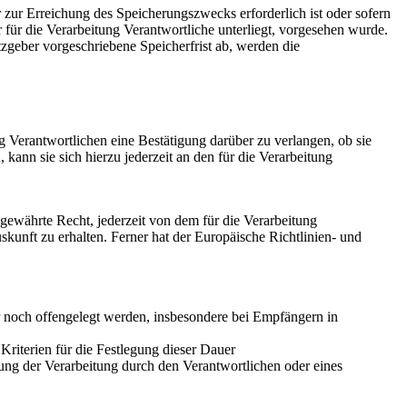
 zur Erreichung des Speicherungszwecks erforderlich ist oder sofern
für die Verarbeitung Verantwortliche unterliegt, vorgesehen wurde.
zgeber vorgeschriebene Speicherfrist ab, werden die
 Verantwortlichen eine Bestätigung darüber zu verlangen, ob sie
ann sie sich hierzu jederzeit an den für die Verarbeitung
ewährte Recht, jederzeit von dem für die Verarbeitung
kunft zu erhalten. Ferner hat der Europäische Richtlinien- und
noch offengelegt werden, insbesondere bei Empfängern in
 Kriterien für die Festlegung dieser Dauer
ng der Verarbeitung durch den Verantwortlichen oder eines