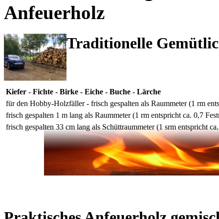
Anfeuerholz
Traditionelle Gemütli
Kiefer - Fichte - Birke - Eiche - Buche - Lärche
für den Hobby-Holzfäller - frisch gespalten als Raummeter (1 rm ents
frisch gespalten 1 m lang als Raummeter (1 rm entspricht ca. 0,7 Fes
frisch gespalten 33 cm lang als Schüttraummeter (1 srm entspricht ca.
Praktisches Anfeuerholz gemisc