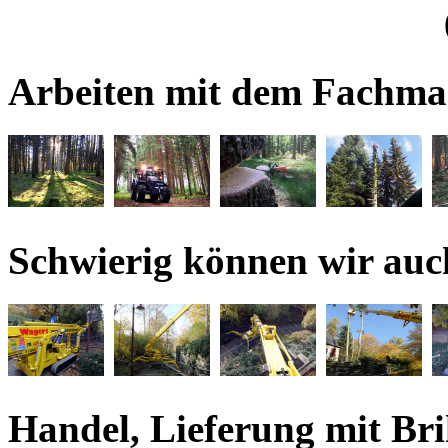
Arbeiten mit dem Fachma
Schwierig können wir auch
Handel, Lieferung mit Bri