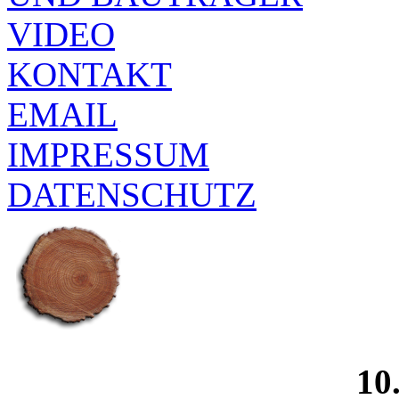
VIDEO
KONTAKT
EMAIL
IMPRESSUM
DATENSCHUTZ
10