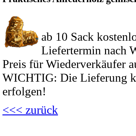
ab 10 Sack kostenl
Liefertermin nach
Preis für Wiederverkäufer a
WICHTIG: Die Lieferung k
erfolgen!
<<< zurück